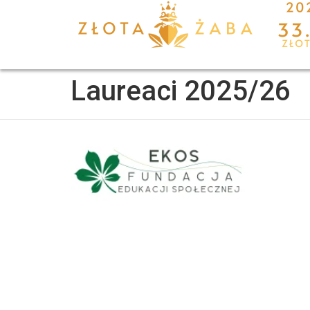
treści
Laureaci 2025/26