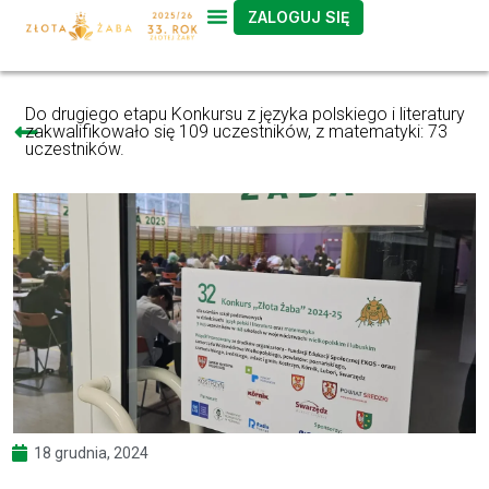
ZALOGUJ SIĘ
Do drugiego etapu Konkursu z języka polskiego i literatury
zakwalifikowało się 109 uczestników, z matematyki: 73
uczestników.
18 grudnia, 2024